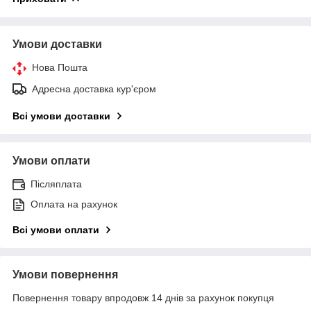
Умови доставки
Нова Пошта
Адресна доставка кур'єром
Всі умови доставки
Умови оплати
Післяплата
Оплата на рахунок
Всі умови оплати
Умови повернення
Повернення товару впродовж 14 днів за рахунок покупця