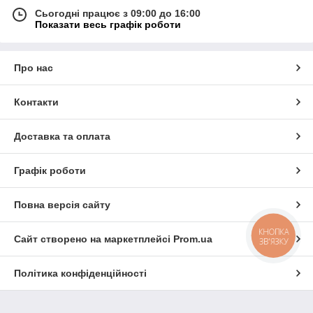
Сьогодні працює з 09:00 до 16:00
Показати весь графік роботи
Про нас
Контакти
Доставка та оплата
Графік роботи
Повна версія сайту
КНОПКА
Сайт створено на маркетплейсі
Prom.ua
ЗВ'ЯЗКУ
Політика конфіденційності