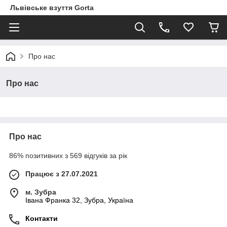
Львівське взуття Gorta
Про нас
Про нас
Про нас
86% позитивних з 569 відгуків за рік
Працює з 27.07.2021
м. Зубра
Івана Франка 32, Зубра, Україна
Контакти