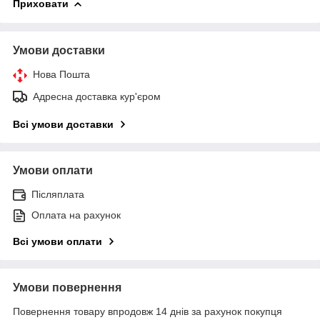
Приховати
Умови доставки
Нова Пошта
Адресна доставка кур'єром
Всі умови доставки
Умови оплати
Післяплата
Оплата на рахунок
Всі умови оплати
Умови повернення
Повернення товару впродовж 14 днів за рахунок покупця