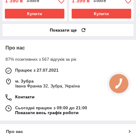
1 390
1 399
₴
₴
3 999 ₴
3 999 ₴
Купити
Купити
Показати ще
Про нас
87% позитивних з 567 відгуків за рік
Працює з 27.07.2021
м. Зубра
Івана Франка 32, Зубра, Україна
Контакти
Сьогодні працює з 09:00 до 21:00
Показати весь графік роботи
Про нас