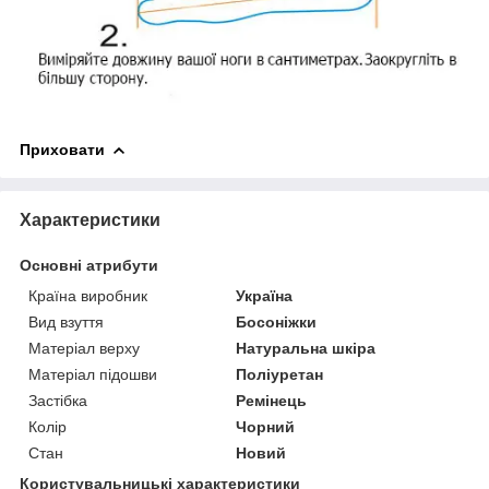
Приховати
Характеристики
Основні атрибути
Країна виробник
Україна
Вид взуття
Босоніжки
Матеріал верху
Натуральна шкіра
Матеріал підошви
Поліуретан
Застібка
Ремінець
Колір
Чорний
Стан
Новий
Користувальницькі характеристики