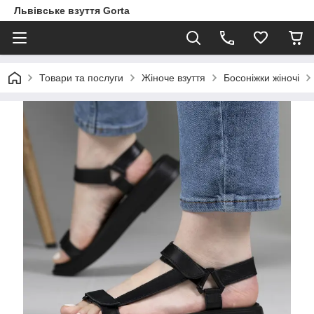
Львівське взуття Gorta
Товари та послуги
Жіноче взуття
Босоніжки жіночі