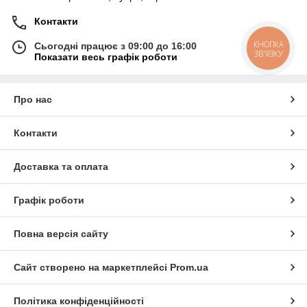
Контакти
КНОПКА
Сьогодні працює з 09:00 до 16:00
ЗВ'ЯЗКУ
Показати весь графік роботи
Про нас
Контакти
Доставка та оплата
Графік роботи
Повна версія сайту
Сайт створено на маркетплейсі
Prom.ua
Політика конфіденційності