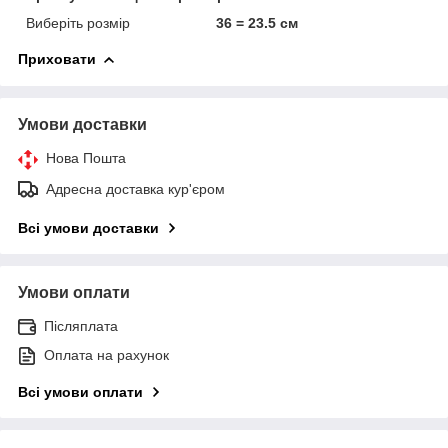
Виберіть розмір
36 = 23.5 см
Приховати
Умови доставки
Нова Пошта
Адресна доставка кур'єром
Всі умови доставки
Умови оплати
Післяплата
Оплата на рахунок
Всі умови оплати