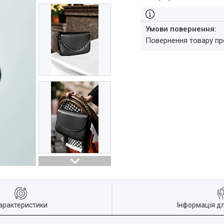
повернення товару п
арактеристики
Інформація д