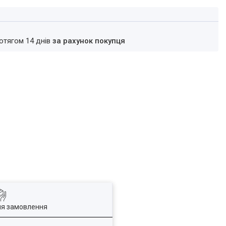
ротягом 14 днів
за рахунок покупця
ля замовлення