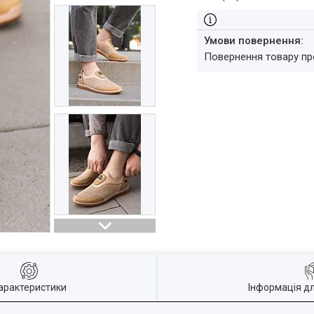
повернення товару п
арактеристики
Інформація д